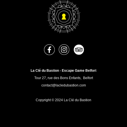
La Clé du Bastion - Escape Game Belfort
Tour 27, rue des Bons Enfants, Belfort
contact@lacledubastion.com
Copyright © 2024 La Clé du Bastion