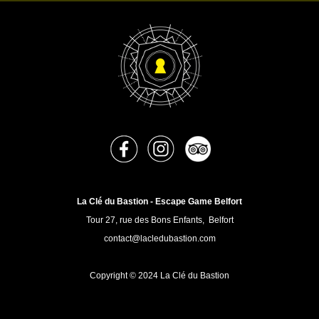
La Clé du Bastion - Escape Game Belfort
Tour 27, rue des Bons Enfants, Belfort
contact@lacledubastion.com
Copyright © 2024 La Clé du Bastion