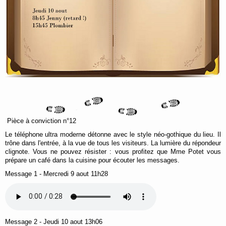
Pièce à conviction n°12
Le téléphone ultra moderne détonne avec le style néo-gothique du lieu. Il
trône dans l'entrée, à la vue de tous les visiteurs. La lumière du répondeur
clignote. Vous ne pouvez résister : vous profitez que Mme Potet vous
prépare un café dans la cuisine pour écouter les messages.
Message 1 - Mercredi 9 aout 11h28
Message 2 - Jeudi 10 aout 13h06