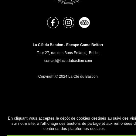
Réservez !
Contact
La Clé du Bastion - Escape Game Belfort
Tour 27, rue des Bons Enfants, Belfort
contact@lacledubastion.com
Copyright © 2024 La Clé du Bastion
En cliquant vous acceptez le dépôt de cookies destinés au suivi des vis
sur notre site, à l'affichage des boutons de partage et aux remontées 
contenus des plateformes sociales.